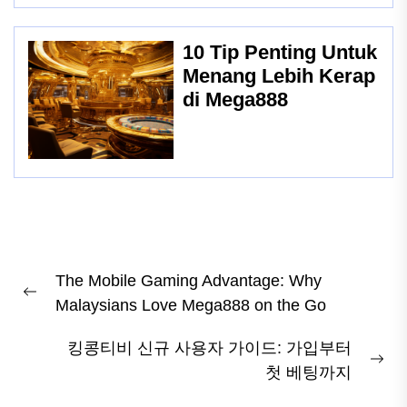
10 Tip Penting Untuk
Menang Lebih Kerap
di Mega888
Post
The Mobile Gaming Advantage: Why
navigation
Previous
Malaysians Love Mega888 on the Go
post:
킹콩티비 신규 사용자 가이드: 가입부터
Ne
첫 베팅까지
pos