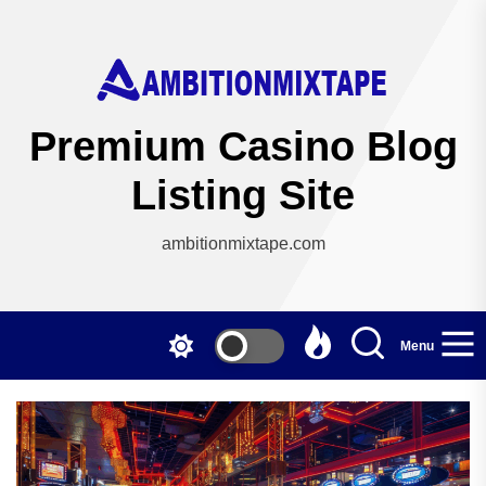
Skip
to
the
Pr
content
Premium Casino Blog
Cas
Listing Site
Blo
ambitionmixtape.com
Lis
Sit
Menu